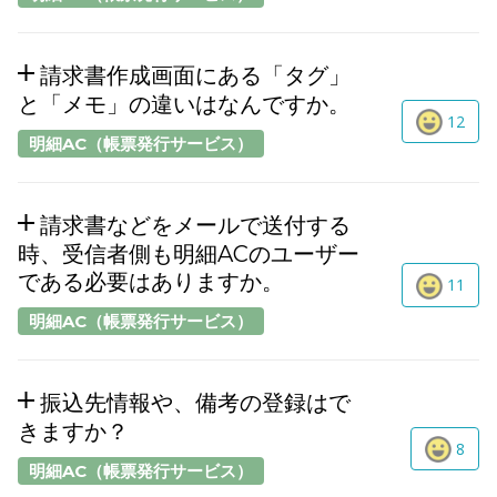
請求書作成画面にある「タグ」
と「メモ」の違いはなんですか。
12
明細AC（帳票発行サービス）
請求書などをメールで送付する
時、受信者側も明細ACのユーザー
である必要はありますか。
11
明細AC（帳票発行サービス）
振込先情報や、備考の登録はで
きますか？
8
明細AC（帳票発行サービス）