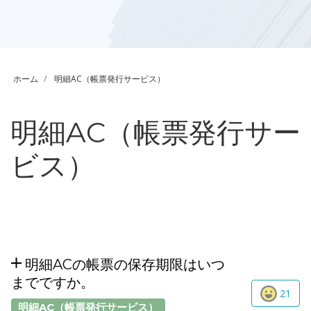
ホーム
明細AC（帳票発行サービス）
明細AC（帳票発行サー
ビス）
明細ACの帳票の保存期限はいつ
までですか。
21
明細AC（帳票発行サービス）