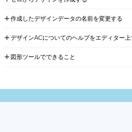
作成したデザインデータの名前を変更する
デザインACについてのヘルプをエディター上
図形ツールでできること