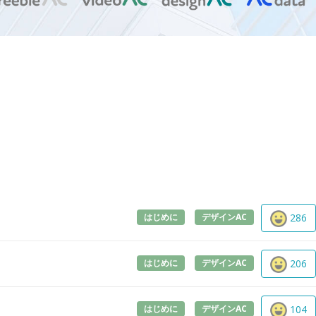
はじめに
デザインAC
286
はじめに
デザインAC
206
はじめに
デザインAC
104