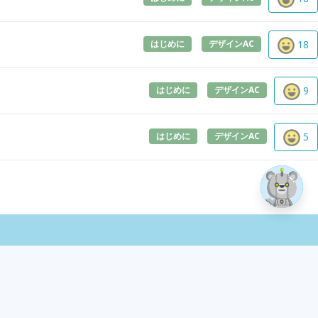
はじめに
デザインAC
18
はじめに
デザインAC
9
はじめに
デザインAC
5