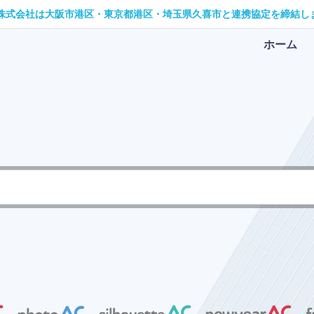
ス株式会社は大阪市港区・東京都港区・埼玉県久喜市と連携協定を締結し
ホーム