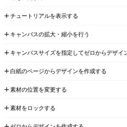
チュートリアルを表示する
キャンバスの拡大・縮小を行う
キャンバスサイズを指定してゼロからデザイ
白紙のページからデザインを作成する
素材の位置を変更する
素材をロックする
ゼロからデザインを作成する