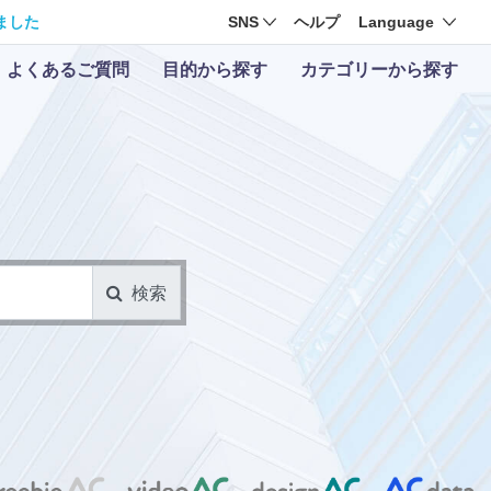
ました
SNS
ヘルプ
Language
よくあるご質問
目的から探す
カテゴリーから探す
検索