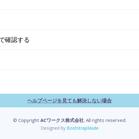
で確認する
ヘルプページを見ても解決しない場合
© Copyright
ACワークス株式会社
. All rights reserved.
Designed by
BootstrapMade