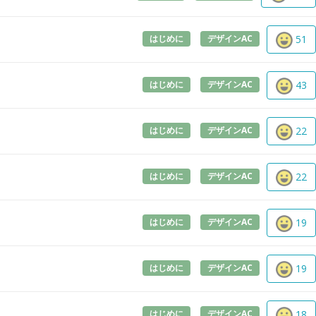
はじめに
デザインAC
51
はじめに
デザインAC
43
はじめに
デザインAC
22
はじめに
デザインAC
22
はじめに
デザインAC
19
はじめに
デザインAC
19
はじめに
デザインAC
18