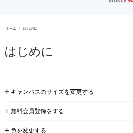
ホーム
はじめに
はじめに
キャンバスのサイズを変更する
無料会員登録をする
色を変更する