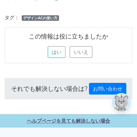
タグ：
デザインACの使い方
この情報は役に立ちましたか
はい
いいえ
それでも解決しない場合は?
お問い合わせ
ヘルプページを見ても解決しない場合