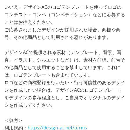
いいえ、デザインACのロゴテンプレートを使ってロゴの
コンテスト・コンペ（コンペティション）などに応募する
ことはお控えください。​
ご応募されましたデザインが採用された場合、商標や商
号、その他商品として利用される恐れがあります。
デザインACで提供される素材（テンプレート、背景、写
真、イラスト、シルエットなど）は、素材を商標、商号そ
の他商品として使用することを禁止しています。これに
は、ロゴテンプレートも含まれています。
ロゴなどの商標登録を行いたい・行う可能性のあるデザイ
ンを作成したい場合は、デザインACのロゴテンプレート
をデザインの参考程度とし、ご自身でオリジナルのデザイ
ンを作成してください。
＜参考＞
利用規約：
https://design-ac.net/terms