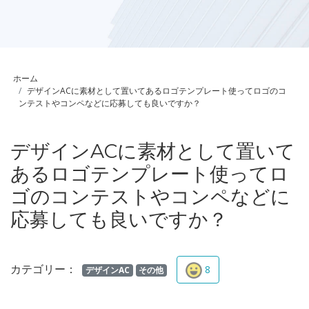
ホーム
デザインACに素材として置いてあるロゴテンプレート使ってロゴのコ
ンテストやコンペなどに応募しても良いですか？
デザインACに素材として置いて
あるロゴテンプレート使ってロ
ゴのコンテストやコンペなどに
応募しても良いですか？
カテゴリー：
8
デザインAC
その他