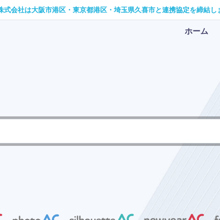
ス株式会社は大阪市港区・東京都港区・埼玉県久喜市と連携協定を締結し
ホーム