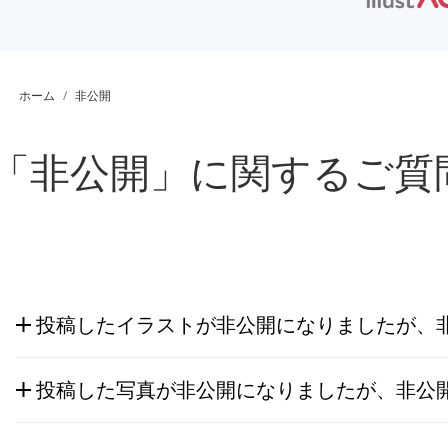
ホーム
非公開
「非公開」に関するご質
投稿したイラストが非公開になりましたが、非
投稿した写真が非公開になりましたが、非公