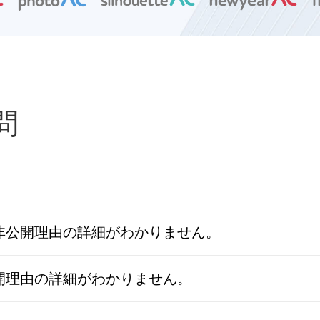
問
公開理由の詳細がわかりません。
開理由の詳細がわかりません。