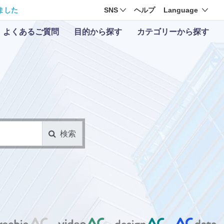
ました
SNS
ヘルプ
Language
よくあるご質問
目的から探す
カテゴリーから探す
検索