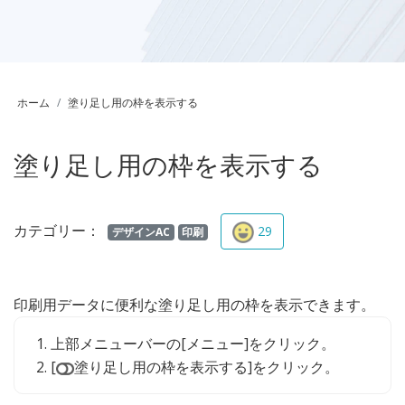
ホーム
塗り足し用の枠を表示する
塗り足し用の枠を表示する
カテゴリー：
29
デザインAC
印刷
印刷用データに便利な塗り足し用の枠を表示できます。
上部メニューバーの[メニュー]をクリック。
[
塗り足し用の枠を表示する]をクリック。