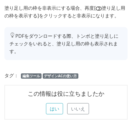
塗り足し用の枠を非表示にする場合、再度[
塗り足し用
の枠を表示する]をクリックすると非表示になります。
PDFをダウンロードする際、トンボと塗り足しに
チェックをいれると、塗り足し用の枠も表示されま
す。
タグ：
編集ツール
デザインACの使い方
この情報は役に立ちましたか
はい
いいえ