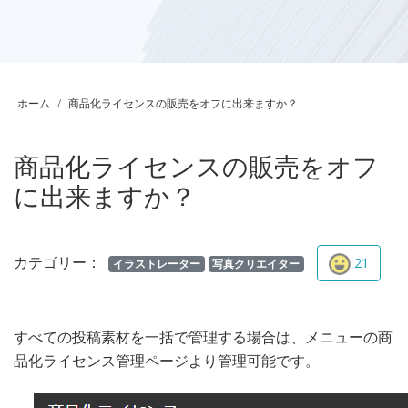
ホーム
商品化ライセンスの販売をオフに出来ますか？
商品化ライセンスの販売をオフ
に出来ますか？
カテゴリー：
21
イラストレーター
写真クリエイター
​すべての投稿素材を一括で管理する場合は、メニューの商
品化ライセンス管理ページより管理可能です。