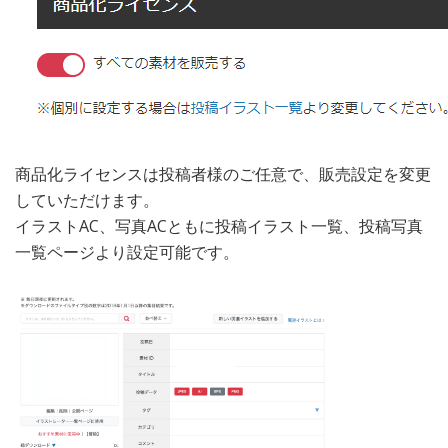
商品化ライセンスは投稿者様のご任意で、販売設定を変更
していただけます。
イラストAC、写真ACともに投稿イラスト一覧、投稿写真
一覧ページより設定可能です。