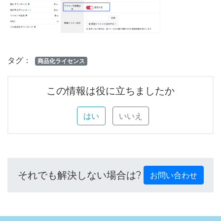
タグ：
商品化ライセンス
この情報は役に立ちましたか
はい
いいえ
それでも解決しない場合は?
お問い合わせ