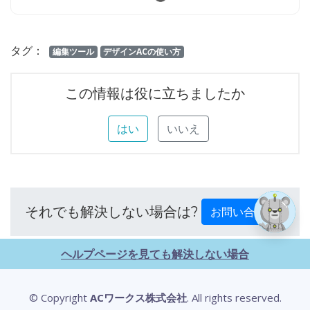
タグ：
編集ツール
デザインACの使い方
この情報は役に立ちましたか
はい
いいえ
それでも解決しない場合は?
お問い合わせ
ヘルプページを見ても解決しない場合
© Copyright
ACワークス株式会社
. All rights reserved.