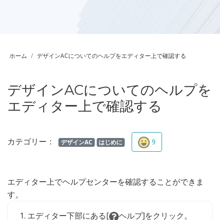
ホーム
デザインACについてのヘルプをエディター上で確認する
デザインACについてのヘルプを
エディター上で確認する
カテゴリー：
9
デザインAC
はじめに
エディター上でヘルプセンターを確認することができま
す。
エディター下部にある[
ヘルプ]をクリック。