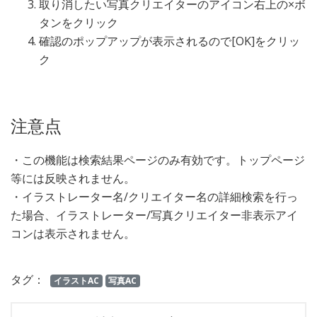
取り消したい写真クリエイターのアイコン右上の×ボ
タンをクリック
確認のポップアップが表示されるので[OK]をクリッ
ク
注意点
・この機能は検索結果ページのみ有効です。トップページ
等には反映されません。
・イラストレーター名/クリエイター名の詳細検索を行っ
た場合、イラストレーター/写真クリエイター非表示アイ
コンは表示されません。
タグ：
イラストAC
写真AC