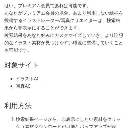
​はい、プレミアム会員であれば可能です。
あなたがプレミアム会員の場合、あまり利用しない絵柄を
投稿するイラストレーター/写真クリエイターは、検索結
果から非表示にすることができます。
検索結果をあなた好みにカスタマイズしていき、より理想
的なイラスト素材が見つけやすい環境に整備していくこと
も可能です。
対象サイト
イラストAC
写真AC
利用方法
検索結果ページから、非表示にしたい素材をクリッ
ク（素材ダウンロードが可能なポップアップが表