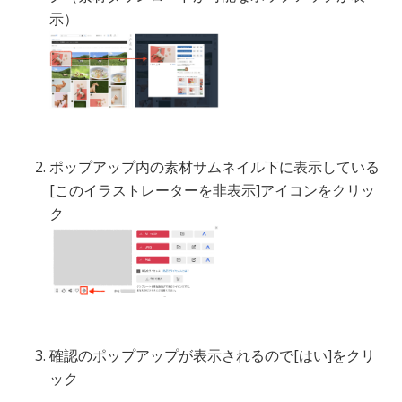
示）
ポップアップ内の素材サムネイル下に表示している
[このイラストレーターを非表示]アイコンをクリッ
ク
確認のポップアップが表示されるので[はい]をクリ
ック