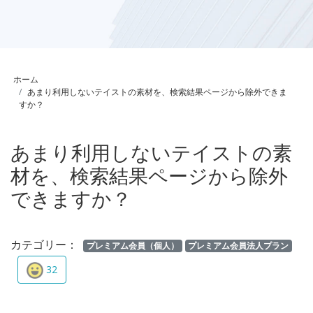
ホーム
あまり利用しないテイストの素材を、検索結果ページから除外できま
すか？
あまり利用しないテイストの素
材を、検索結果ページから除外
できますか？
カテゴリー：
プレミアム会員（個人）
プレミアム会員法人プラン
32