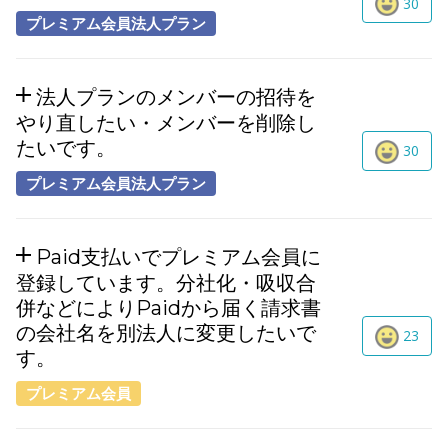
30
プレミアム会員法人プラン
法人プランのメンバーの招待を
やり直したい・メンバーを削除し
たいです。
30
プレミアム会員法人プラン
Paid支払いでプレミアム会員に
登録しています。分社化・吸収合
併などによりPaidから届く請求書
の会社名を別法人に変更したいで
23
す。
プレミアム会員