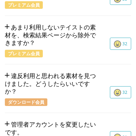
プレミアム会員
あまり利用しないテイストの素
材を、検索結果ページから除外で
きますか？
32
プレミアム会員
違反利用と思われる素材を見つ
けました。どうしたらいいです
か？
32
ダウンロード会員
管理者アカウントを変更したい
です。