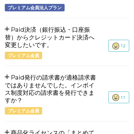
プレミアム会員法人プラン
Paid決済（銀行振込・口座振
替）からクレジットカード決済へ
変更したいです。
12
プレミアム会員
Paid発行の請求書が適格請求書
ではありませんでした。インボイ
ス制度対応の請求書を発行できま
11
すか？
プレミアム会員
商品化ライセンスの「まとめて