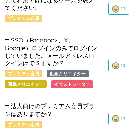
とで利用可能になるケースを教え
てください。
13
プレミアム会員
SSO（Facebook、X、
Google）ログインのみでログイン
していました。メールアドレスロ
グインはできますか？
13
プレミアム会員
動画クリエイター
写真クリエイター
イラストレーター
法人向けのプレミアム会員プラ
ンはありますか？
13
プレミアム会員