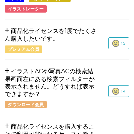
イラストレーター
商品化ライセンスを1度でたくさ
ん購入したいです。
15
プレミアム会員
イラストACや写真ACの検索結
果画面左にある検索フィルターが
表示されません。どうすれば表示
14
できますか？
ダウンロード会員
商品化ライセンスを購入するこ