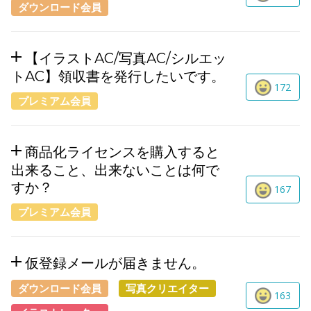
ダウンロード会員
【イラストAC/写真AC/シルエッ
トAC】領収書を発行したいです。
172
プレミアム会員
商品化ライセンスを購入すると
出来ること、出来ないことは何で
すか？
167
プレミアム会員
仮登録メールが届きません。
ダウンロード会員
写真クリエイター
163