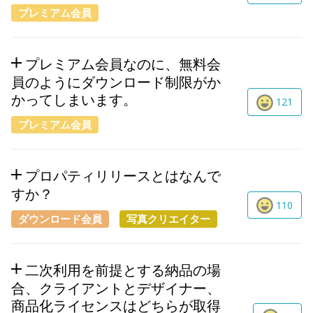
プレミアム会員
プレミアム会員なのに、無料会
員のようにダウンロード制限がか
かってしまいます。
121
プレミアム会員
プロパティリリースとはなんで
すか？
110
ダウンロード会員
写真クリエイター
二次利用を前提とする納品の場
合、クライアントとデザイナー、
商品化ライセンスはどちらが取得