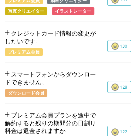
プレミアム会員
動画クリエイター
写真クリエイター
イラストレーター
クレジットカード情報の変更が
したいです。
130
プレミアム会員
スマートフォンからダウンロー
ドできません。
128
ダウンロード会員
プレミアム会員プランを途中で
解約すると残りの期間分の日割り
料金は返金されますか
122