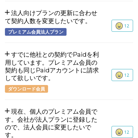
法人向けプランの更新に合わせ
て契約人数を変更したいです。
12
プレミアム会員法人プラン
すでに他社との契約でPaidを利
用しています。プレミアム会員の
契約も同じPaidアカウントに請求
12
して欲しいです。
ダウンロード会員
現在、個人のプレミアム会員で
す。会社が法人プランに登録した
ので、法人会員に変更したいで
12
す。