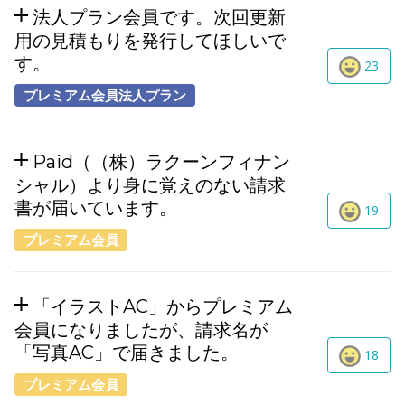
法人プラン会員です。次回更新
用の見積もりを発行してほしいで
す。
23
プレミアム会員法人プラン
Paid（（株）ラクーンフィナン
シャル）より身に覚えのない請求
書が届いています。
19
プレミアム会員
「イラストAC」からプレミアム
会員になりましたが、請求名が
「写真AC」で届きました。
18
プレミアム会員