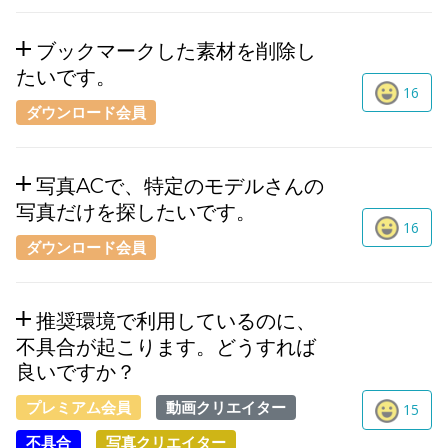
ブックマークした素材を削除し
たいです。
16
ダウンロード会員
写真ACで、特定のモデルさんの
写真だけを探したいです。
16
ダウンロード会員
推奨環境で利用しているのに、
不具合が起こります。どうすれば
良いですか？
プレミアム会員
動画クリエイター
15
不具合
写真クリエイター