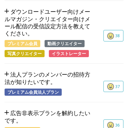
ダウンロードユーザー向けメー
ルマガジン・クリエイター向けメ
ール配信の受信設定方法を教えて
ください。
38
プレミアム会員
動画クリエイター
写真クリエイター
イラストレーター
法人プランのメンバーの招待方
法が知りたいです。
37
プレミアム会員法人プラン
広告非表示プランを解約したい
です。
36