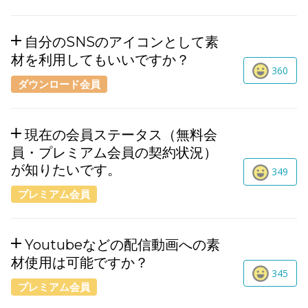
自分のSNSのアイコンとして素
材を利用してもいいですか？
360
ダウンロード会員
現在の会員ステータス（無料会
員・プレミアム会員の契約状況）
が知りたいです。
349
プレミアム会員
Youtubeなどの配信動画への素
材使用は可能ですか？
345
プレミアム会員