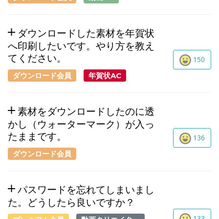
ダウンロードした素材を年賀状
へ印刷したいです。やり方を教え
てください。
150
ダウンロード会員
年賀状AC
素材をダウンロードしたのに透
かし（ウォーターマーク）が入っ
たままです。
136
ダウンロード会員
パスワードを忘れてしまいまし
た。どうしたら良いですか？
133