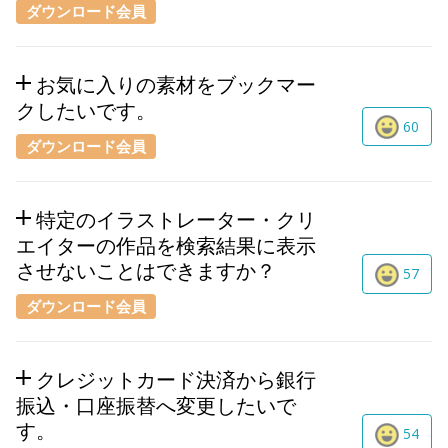
ダウンロード会員
お気に入りの素材をブックマー
クしたいです。
60
ダウンロード会員
特定のイラストレーター・クリ
エイターの作品を検索結果に表示
させないことはできますか？
57
ダウンロード会員
クレジットカード決済から銀行
振込・口座振替へ変更したいで
す。
54