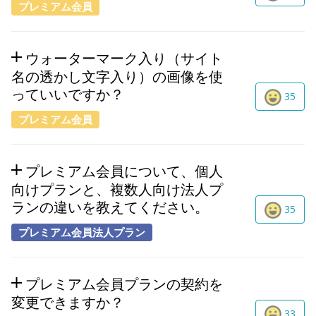
プレミアム会員
ウォーターマーク入り（サイト
名の透かし文字入り）の画像を使
っていいですか？
35
プレミアム会員
プレミアム会員について、個人
向けプランと、複数人向け法人プ
ランの違いを教えてください。
35
プレミアム会員法人プラン
プレミアム会員プランの契約を
変更できますか？
33