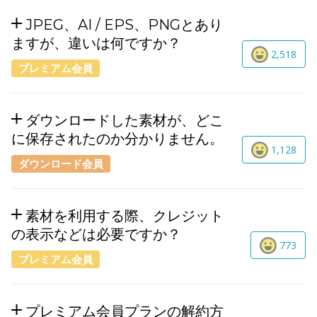
JPEG、AI / EPS、PNGとあり
ますが、違いは何ですか？
2,518
プレミアム会員
ダウンロードした素材が、どこ
に保存されたのか分かりません。
1,128
ダウンロード会員
素材を利用する際、クレジット
の表示などは必要ですか？
773
プレミアム会員
プレミアム会員プランの解約方