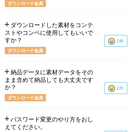
ダウンロード会員
ダウンロードした素材をコンテ
ストやコンペに使用してもいいで
すか？
249
ダウンロード会員
納品データに素材データをその
まま含めて納品しても大丈夫です
か？
235
ダウンロード会員
パスワード変更のやり方をおし
えてください。