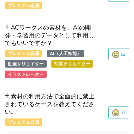
プレミアム会員
ACワークスの素材を、AIの開
発・学習用のデータとして利用し
てもいいですか？
プレミアム会員
AI（人工知能）
52
動画クリエイター
写真クリエイター
イラストレーター
素材の利用方法で全面的に禁止
されているケースを教えてくださ
い。
51
プレミアム会員