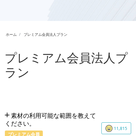
ホーム
プレミアム会員法人プラン
プレミアム会員法人プ
ラン
素材の利用可能な範囲を教えて
ください。
11,815
プレミアム会員