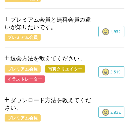
プレミアム会員と無料会員の違
いが知りたいです。
4,952
プレミアム会員
退会方法を教えてください。
プレミアム会員
写真クリエイター
3,519
イラストレーター
ダウンロード方法を教えてくだ
さい。
2,832
プレミアム会員