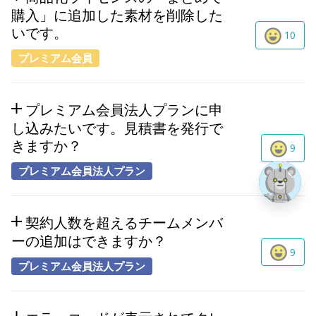
購入」に追加した素材を削除した
いです。
10
プレミアム会員
プレミアム会員法人プランに申
し込みたいです。見積書を発行で
きますか？
9
プレミアム会員法人プラン
契約人数を超えるチームメンバ
ーの追加はできますか？
9
プレミアム会員法人プラン