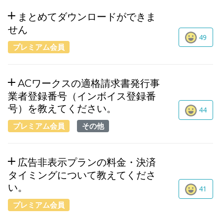
まとめてダウンロードができま
せん
49
プレミアム会員
ACワークスの適格請求書発行事
業者登録番号（インボイス登録番
号）を教えてください。
44
プレミアム会員
その他
広告非表示プランの料金・決済
タイミングについて教えてくださ
い。
41
プレミアム会員