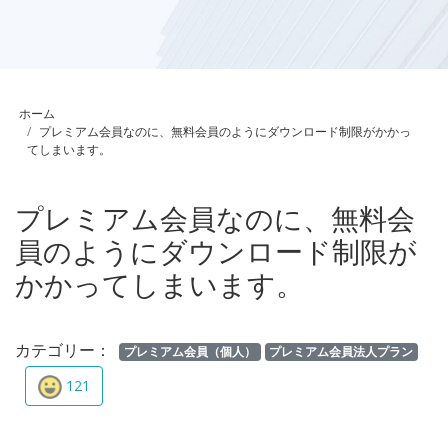
ホーム
プレミアム会員なのに、無料会員のようにダウンロード制限がかかっ
てしまいます。
プレミアム会員なのに、無料会
員のようにダウンロード制限が
かかってしまいます。
カテゴリー：
プレミアム会員（個人）
プレミアム会員法人プラン
121