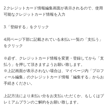
2.クレジットカード情報編集画面が表示されるので、使用
可能なクレジットカード情報を入力
3.「登録する」をクリック
4.同ページ下部に記載されている未払い一覧の「支払う」
をクリック
※必ず、クレジットカード情報を変更・登録してから「支
払う」を押して頂きますようお願い致します。
※上記画面が表示されない場合は、マイページ内「プロフ
ィール編集」のクレジットカード情報「編集する」からお
手続きください。
上記方法により未払い分をお支払いただくか、もしくはプ
レミアムプランのご解約をお願い致します。​