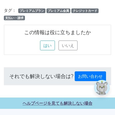
タグ：
プレミアムプラン
プレミアム会員
クレジットカード
支払い・請求
この情報は役に立ちましたか
はい
いいえ
それでも解決しない場合は?
お問い合わせ
ヘルプページを見ても解決しない場合