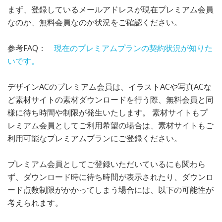
まず、登録しているメールアドレスが現在プレミアム会員
なのか、無料会員なのか状況をご確認ください。
参考FAQ：
現在のプレミアムプランの契約状況が知りた
いです。
デザインACのプレミアム会員は、イラストACや写真ACな
ど素材サイトの素材ダウンロードを行う際、無料会員と同
様に待ち時間や制限が発生いたします。 素材サイトもプ
レミアム会員としてご利用希望の場合は、素材サイトもご
利用可能なプレミアムプランにご登録ください。
プレミアム会員としてご登録いただいているにも関わら
ず、ダウンロード時に待ち時間が表示されたり、ダウンロ
ード点数制限がかかってしまう場合には、以下の可能性が
考えられます。