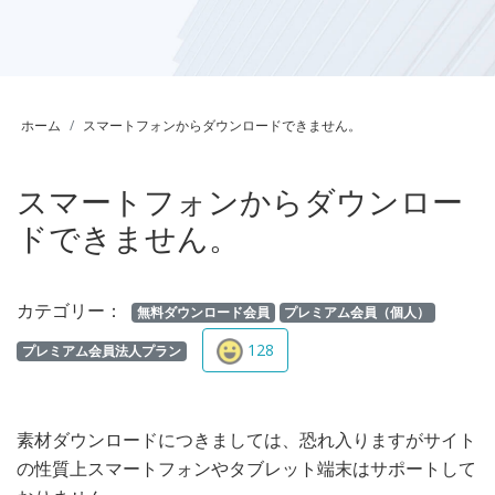
ホーム
スマートフォンからダウンロードできません。
スマートフォンからダウンロー
ドできません。
カテゴリー：
無料ダウンロード会員
プレミアム会員（個人）
128
プレミアム会員法人プラン
素材ダウンロードにつきましては、恐れ入りますがサイト
の性質上スマートフォンやタブレット端末はサポートして