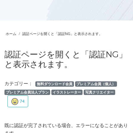
ホーム
認証ページを開くと「認証NG」と表示されます。
認証ページを開くと「認証NG」
と表示されます。
カテゴリー：
無料ダウンロード会員
プレミアム会員（個人）
プレミアム会員法人プラン
イラストレーター
写真クリエイター
74
既に認証が完了されている場合、エラーになることがあり