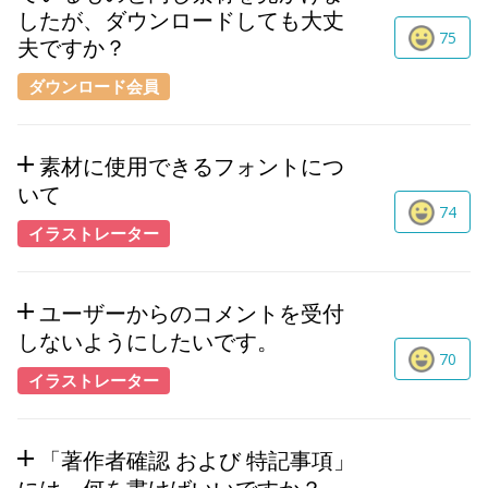
したが、ダウンロードしても大丈
75
夫ですか？
ダウンロード会員
素材に使用できるフォントにつ
いて
74
イラストレーター
ユーザーからのコメントを受付
しないようにしたいです。
70
イラストレーター
「著作者確認 および 特記事項」