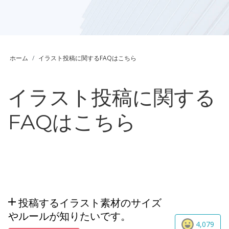
ホーム
イラスト投稿に関するFAQはこちら
イラスト投稿に関する
FAQはこちら
投稿するイラスト素材のサイズ
やルールが知りたいです。
4,079