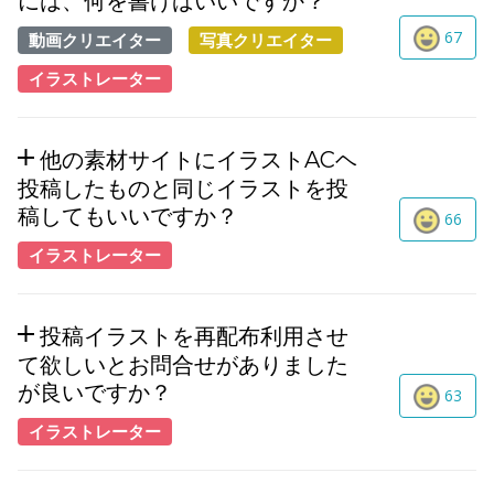
には、何を書けばいいですか？
67
動画クリエイター
写真クリエイター
イラストレーター
他の素材サイトにイラストACヘ
投稿したものと同じイラストを投
稿してもいいですか？
66
イラストレーター
投稿イラストを再配布利用させ
て欲しいとお問合せがありました
が良いですか？
63
イラストレーター