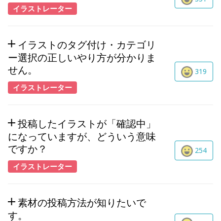
イラストレーター
イラストのタグ付け・カテゴリ
ー選択の正しいやり方が分かりま
せん。
319
イラストレーター
投稿したイラストが「確認中」
になっていますが、どういう意味
ですか？
254
イラストレーター
素材の投稿方法が知りたいで
す。