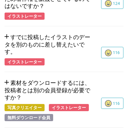
124
はないですか？
イラストレーター
すでに投稿したイラストのデー
タを別のものに差し替えたいで
す。
116
イラストレーター
素材をダウンロードするには、
投稿者とは別の会員登録が必要で
すか？
116
写真クリエイター
イラストレーター
無料ダウンロード会員