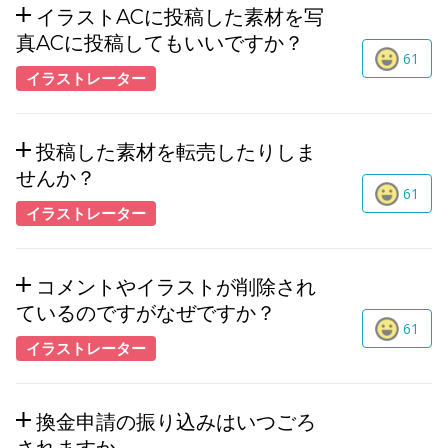
イラストACに投稿した素材を写
真ACに投稿してもいいですか？
61
イラストレーター
投稿した素材を転売したりしま
せんか？
61
イラストレーター
コメントやイラストが削除され
ているのですがなぜですか？
61
イラストレーター
換金申請の振り込みはいつごろ