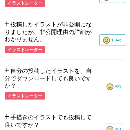
イラストレーター
投稿したイラストが非公開にな
りましたが、非公開理由の詳細が
わかりません。
1,346
イラストレーター
自分の投稿したイラストを、自
分でダウンロードしても良いです
か？
929
イラストレーター
手描きのイラストでも投稿して
良いですか？
351