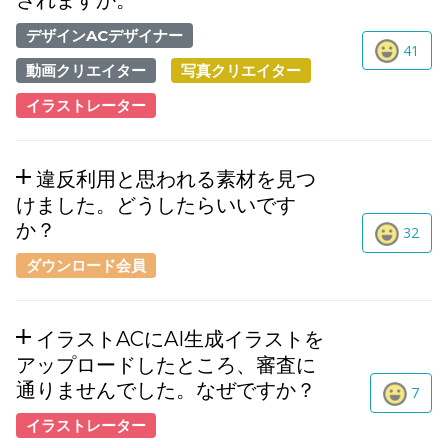
されますか。
デザインACデザイナー
41
動画クリエイター
写真クリエイター
イラストレーター
違反利用と思われる素材を見つ
けました。どうしたらいいです
か？
32
ダウンロード会員
イラストACにAI生成イラストを
アップロードしたところ、審査に
通りませんでした。なぜですか？
7
イラストレーター