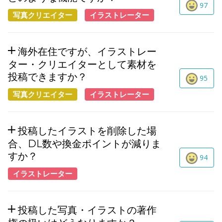
97
写真クリエイター
イラストレーター
海外在住ですが、イラストレー
ター・クリエイターとして素材を
投稿できますか？
95
写真クリエイター
イラストレーター
投稿したイラストを削除した場
合、DL数や換金ポイントが減りま
すか？
94
イラストレーター
投稿した写真・イラストの著作