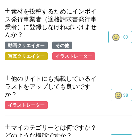
素材を投稿するためにインボイ
ス発行事業者（適格請求書発行事
業者）に登録しなければいけませ
んか？
109
動画クリエイター
その他
写真クリエイター
イラストレーター
他のサイトにも掲載しているイ
ラストをアップしても良いです
か？
98
イラストレーター
マイカテゴリーとは何ですか？
どのような機能ですか？