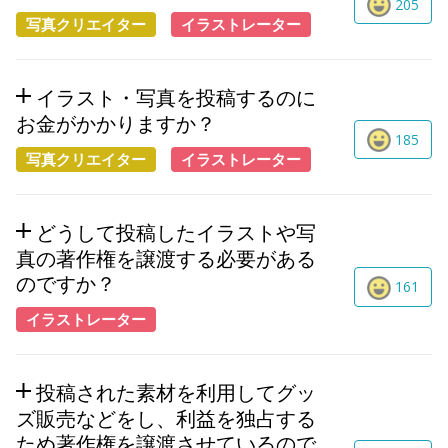
205
写真クリエイター
イラストレーター
イラスト・写真を投稿するのに
お金がかかりますか？
185
写真クリエイター
イラストレーター
どうして投稿したイラストや写
真の著作権を譲渡する必要がある
のですか？
161
イラストレーター
投稿された素材を利用してグッ
ズ販売などをし、利益を独占する
ため著作権を譲渡させているので