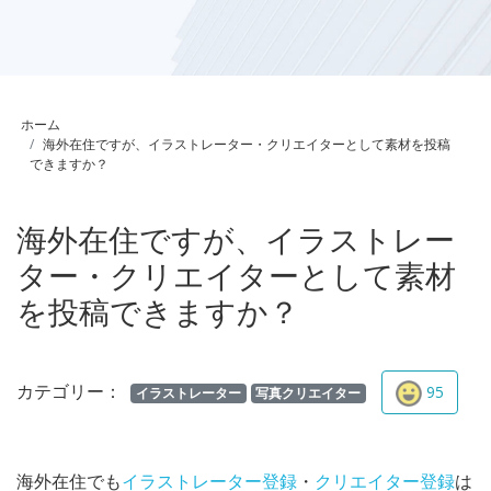
ホーム
海外在住ですが、イラストレーター・クリエイターとして素材を投稿
できますか？
海外在住ですが、イラストレー
ター・クリエイターとして素材
を投稿できますか？
カテゴリー：
95
イラストレーター
写真クリエイター
​海外在住でも
イラストレーター登録
・
クリエイター登録
は